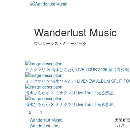
Wanderlust Music
ワンダーラストミュージック
ミナクマリ ✕ 清水ひろたか
LIVE TOUR 2025 藤井寺公演
ミナクマリ ✕ 清水ひろたか LIVE
NEW ALBUM SPLIT 
清水ひろたか ✕ ミナクマリ
Live Tour「光る惑星」
清水ひろたか ✕ ミナクマリ
Live Tour「光る惑星」
2
1
Wanderslut Music
大阪府
Wanderlust, Inc.
1-1-7